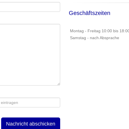
Geschäftszeiten
Montag - Freitag 10:00 bis 18:0
Samstag - nach Absprache